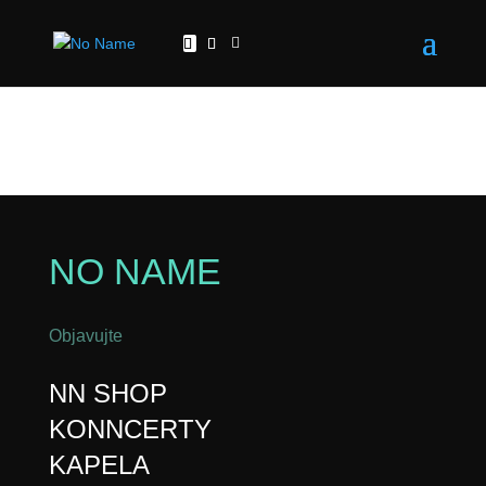
NO NAME
Objavujte
NN SHOP
KONNCERTY
KAPELA