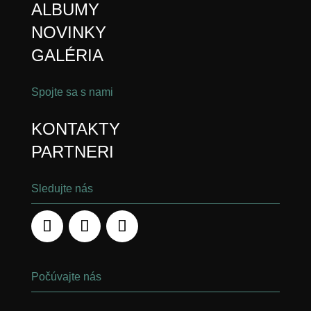
ALBUMY
NOVINKY
GALÉRIA
Spojte sa s nami
KONTAKTY
PARTNERI
Sledujte nás
Počúvajte nás